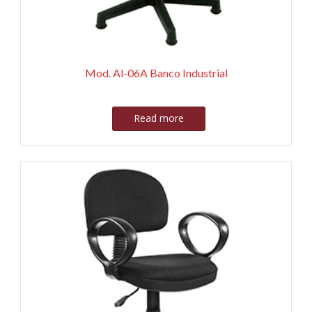
Mod. Al-06A Banco Industrial
Read more