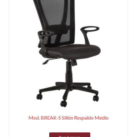
Mod. BREAK-S Sillón Respaldo Medio