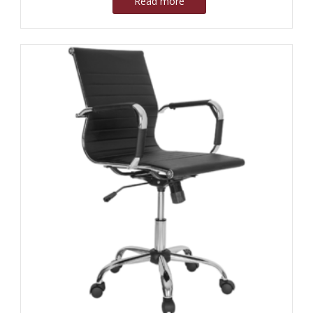
Read more