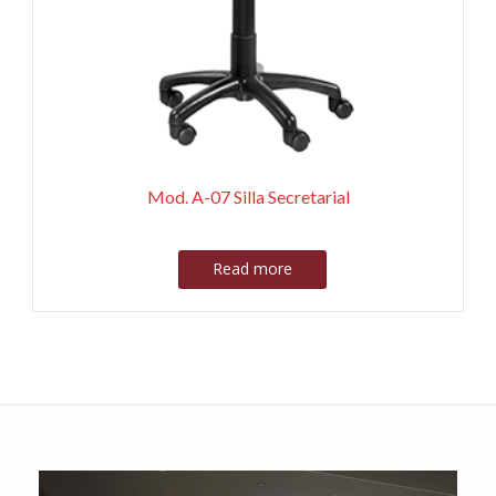
Mod. A-07 Silla Secretarial
Read more