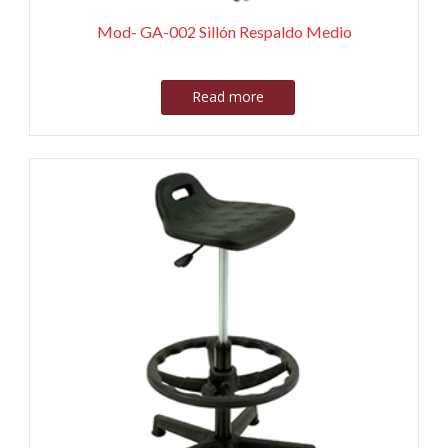
Mod- GA-002 Sillón Respaldo Medio
Read more