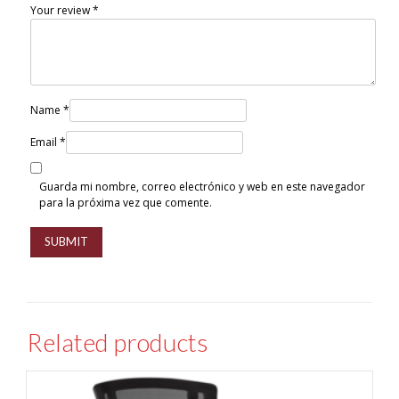
Your review
*
Name
*
Email
*
Guarda mi nombre, correo electrónico y web en este navegador
para la próxima vez que comente.
Related products