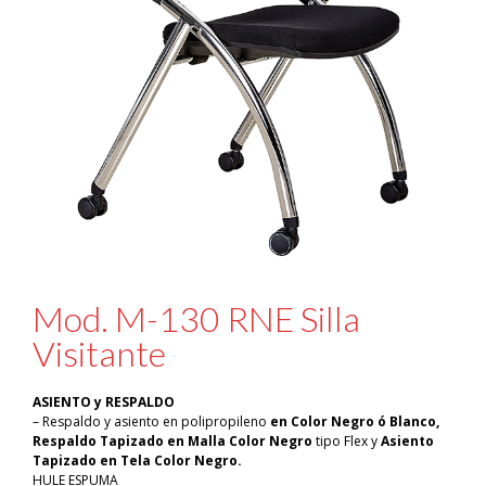
Mod. M-130 RNE Silla
Visitante
ASIENTO y RESPALDO
– Respaldo y asiento en polipropileno
en Color Negro ó Blanco,
Respaldo Tapizado en Malla Color Negro
tipo Flex y
Asiento
Tapizado en Tela Color Negro.
HULE ESPUMA