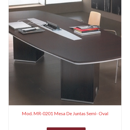
Mod. MR-0201 Mesa De Juntas Semi- Oval