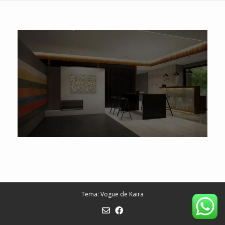
Tema: Vogue de
Kaira