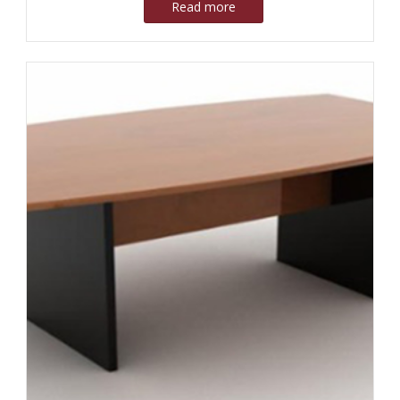
Read more