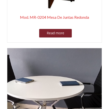
Mod. MR-0204 Mesa De Juntas Redonda
Read more