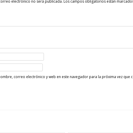
correo electrónico no será publicada.
Los campos obligatorios están marcado
ombre, correo electrónico y web en este navegador para la próxima vez que 