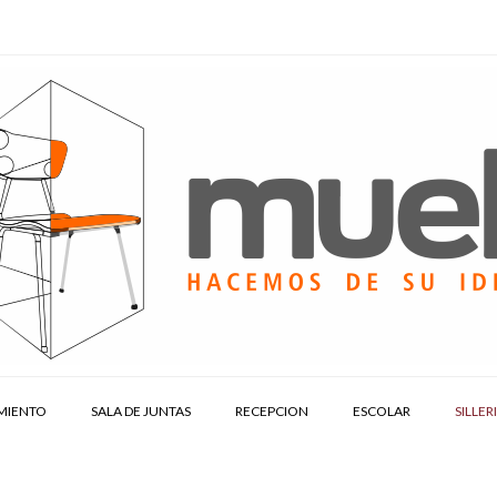
MIENTO
SALA DE JUNTAS
RECEPCION
ESCOLAR
SILLER