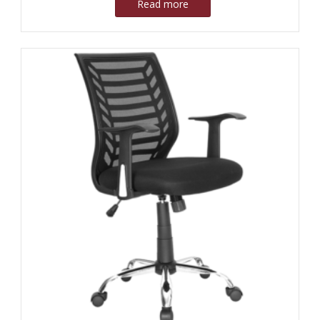
Read more