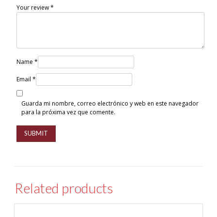
Your review
*
Name
*
Email
*
Guarda mi nombre, correo electrónico y web en este navegador
para la próxima vez que comente.
Related products