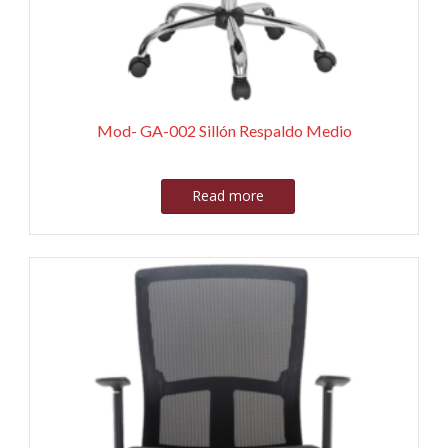
Mod- GA-002 Sillón Respaldo Medio
Read more