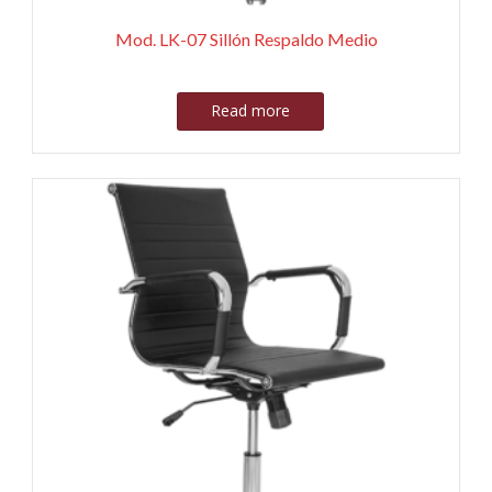
Mod. LK-07 Sillón Respaldo Medio
Read more