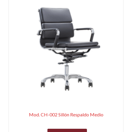
Mod. CH-002 Sillón Respaldo Medio