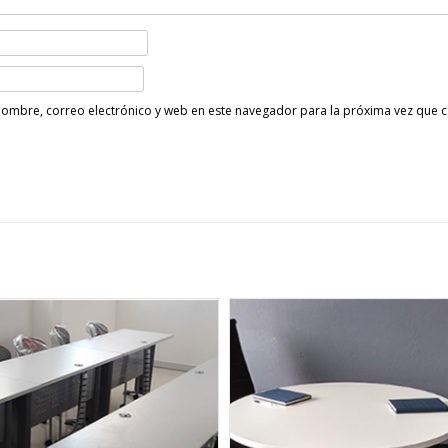
ombre, correo electrónico y web en este navegador para la próxima vez que 