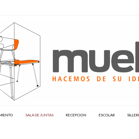
MIENTO
SALA DE JUNTAS
RECEPCION
ESCOLAR
SILLER