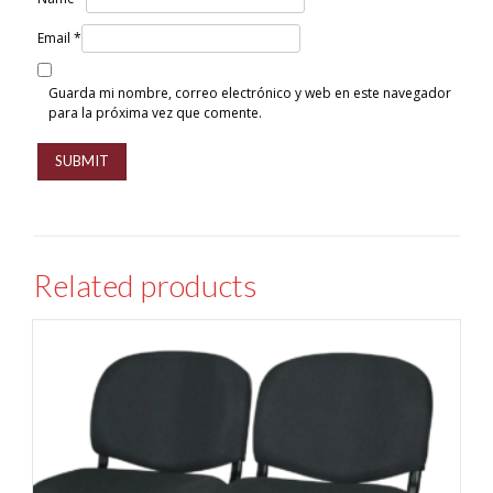
Email
*
Guarda mi nombre, correo electrónico y web en este navegador
para la próxima vez que comente.
Related products