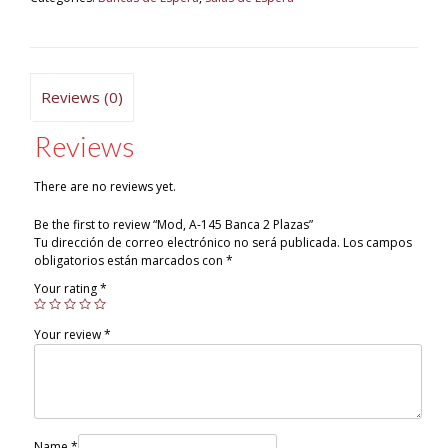
Reviews (0)
Reviews
There are no reviews yet.
Be the first to review “Mod, A-145 Banca 2 Plazas”
Tu dirección de correo electrónico no será publicada.
Los campos
obligatorios están marcados con
*
Your rating
*
Your review
*
Name
*