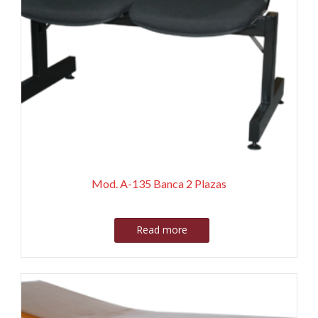
Mod. A-135 Banca 2 Plazas
Read more