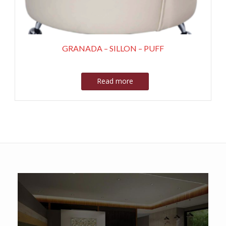
GRANADA – SILLON – PUFF
Read more