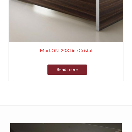
Mod. GN-203 Line Cristal
Read more