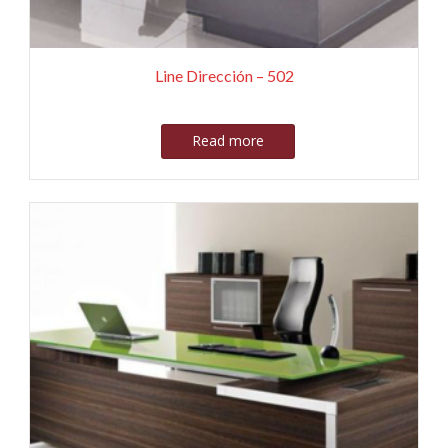
Line Dirección – 502
Read more