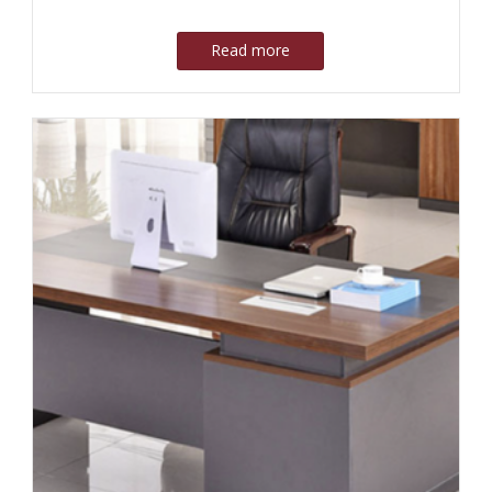
Read more