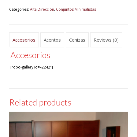
Categories:
Alta Dirección
,
Conjuntos Minimalistas
Accesorios
Acentos
Cenizas
Reviews (0)
Accesorios
[robo-gallery id=»2242″]
Related products