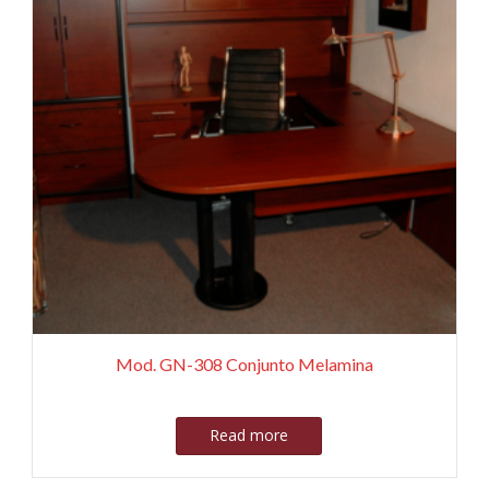
Mod. GN-308 Conjunto Melamina
Read more