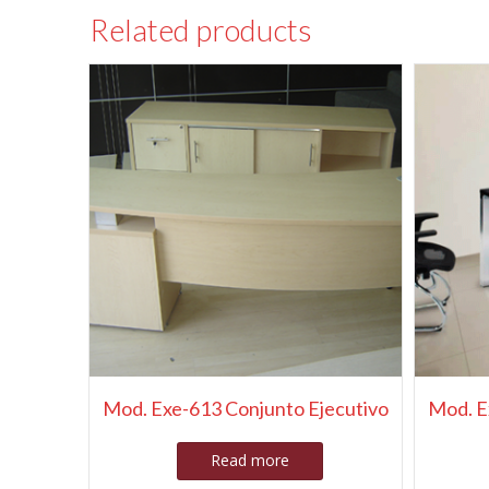
Related products
Mod. Exe-613 Conjunto Ejecutivo
Mod. E
Read more