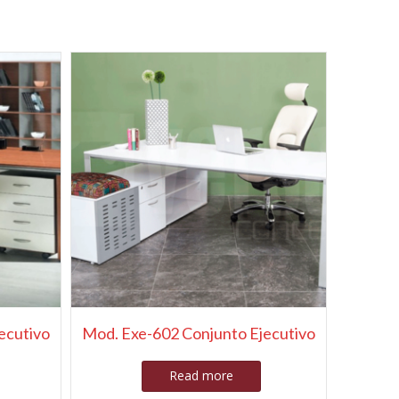
ecutivo
Mod. Exe-602 Conjunto Ejecutivo
Read more