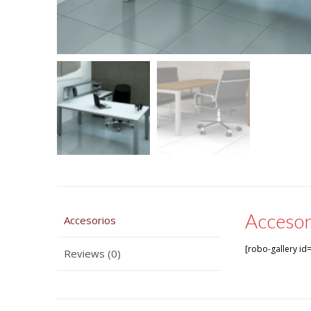
Accesor
Accesorios
[robo-gallery id
Reviews (0)