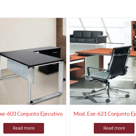
xe-603 Conjunto Ejecutivo
Mod. Exe-621 Conjunto Ej
Read more
Read more