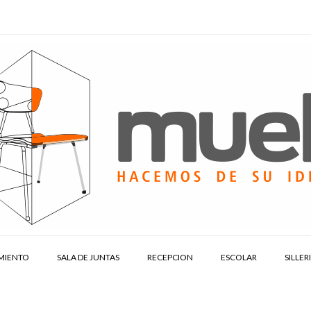
MIENTO
SALA DE JUNTAS
RECEPCION
ESCOLAR
SILLER